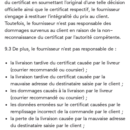
du certificat en soumettant l'original d'une telle décision
officielle ainsi que le certificat respectif, le fournisseur
s'engage à restituer l'intégralité du prix au client.
Toutefois, le fournisseur n'est pas responsable des
dommages survenus au client en raison de la non-
reconnaissance du certificat par l'autorité compétente.
9.3 De plus, le fournisseur n'est pas responsable de :
la livraison tardive du certificat causée par le livreur
(courrier recommandé ou coursier) ;
la livraison tardive du certificat causée par la
mauvaise adresse du destinataire saisie par le client ;
les dommages causés à la livraison par le livreur
(courrier recommandé ou coursier) ;
les données erronées sur le certificat causées par le
remplissage incorrect de la commande par le client ;
la perte de la livraison causée par la mauvaise adresse
du destinataire saisie par le client ;