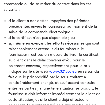
commande ou de se retirer du contrat dans les cas
suivants :
si le client a des dettes impayées des périodes
précédentes envers le fournisseur au moment de la
saisie de la commande électronique ;
si le certificat n'est pas disponible ; ou
si, même en exerçant les efforts nécessaires qui sont
raisonnablement attendus du fournisseur, le
fournisseur n'est pas en mesure de livrer le certificat
au client dans le délai convenu et/ou pour le
paiement convenu, respectivement pour le prix
indiqué sur le site web
www.321coc.eu
en raison du
fait que le prix spécifié par le sous-traitant a
considérablement changé, et sauf accord contraire
entre les parties ; si une telle situation se produit, le
fournisseur doit informer immédiatement le client de
cette situation, et si le client a déjà effectué le