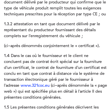
document délivré par le producteur qui confirme que le
type de véhicule produit remplit toutes les exigences
techniques prescrites pour la réception par type CE ; ou
1.3.2 attestation en tant que document délivré par le
représentant du producteur fournissant des détails
complets sur l'enregistrement du véhicule ;
(ci-après dénommés conjointement le « certificat »).
1.4 Dans le cas où le fournisseur et le client ne
concluent pas de contrat écrit spécial sur la fourniture
d'un certificat, le contrat de fourniture d'un certificat est
conclu en tant que contrat à distance via le système de
transaction électronique géré par le fournisseur à
l'adresse
www.321coc.eu
(ci-après dénommée la « page
web ») qui est spécifiée plus en détail à l'article II des
présentes conditions générales.
1.5 Les présentes conditions générales décrivent les