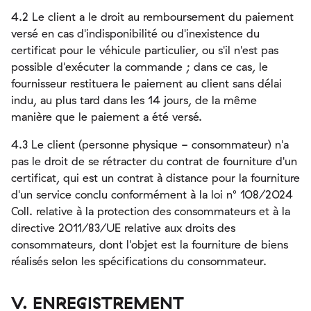
4.2 Le client a le droit au remboursement du paiement
versé en cas d'indisponibilité ou d'inexistence du
certificat pour le véhicule particulier, ou s'il n'est pas
possible d'exécuter la commande ; dans ce cas, le
fournisseur restituera le paiement au client sans délai
indu, au plus tard dans les 14 jours, de la même
manière que le paiement a été versé.
4.3 Le client (personne physique - consommateur) n'a
pas le droit de se rétracter du contrat de fourniture d'un
certificat, qui est un contrat à distance pour la fourniture
d'un service conclu conformément à la loi n° 108/2024
Coll. relative à la protection des consommateurs et à la
directive 2011/83/UE relative aux droits des
consommateurs, dont l'objet est la fourniture de biens
réalisés selon les spécifications du consommateur.
V. ENREGISTREMENT