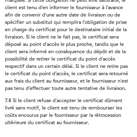
marquée. Si cette obligation ne peut être satisfaite, le
client est tenu d'en informer le fournisseur à l'avance
afin de convenir d'une autre date de livraison ou de
spécifier un substitut qui remplira l'obligation de prise
en charge du certificat pour le destinataire initial de la
livraison. Si le client ne le fait pas, le certificat sera
déposé au point d'accès le plus proche, tandis que le
client sera informé en conséquence du dépôt et de la
possibilité de retirer le certificat du point d'accès
respectif dans un certain délai. Si le client ne retire pas
le certificat du point d'accès, le certificat sera retourné
aux frais du client au fournisseur, et le fournisseur n'est
pas tenu d'effectuer toute autre tentative de livraison.
7.8 Si le client refuse d'accepter le certificat dûment
livré sans motif, le client est tenu de rembourser les
coûts encourus par le fournisseur par la rétrocession
ultérieure du certificat au fournisseur.