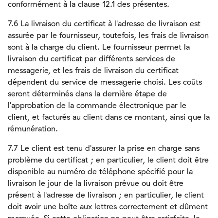
conformément à la clause 12.1 des présentes.
7.6 La livraison du certificat à l'adresse de livraison est
assurée par le fournisseur, toutefois, les frais de livraison
sont à la charge du client. Le fournisseur permet la
livraison du certificat par différents services de
messagerie, et les frais de livraison du certificat
dépendent du service de messagerie choisi. Les coûts
seront déterminés dans la dernière étape de
l'approbation de la commande électronique par le
client, et facturés au client dans ce montant, ainsi que la
rémunération.
7.7 Le client est tenu d'assurer la prise en charge sans
problème du certificat ; en particulier, le client doit être
disponible au numéro de téléphone spécifié pour la
livraison le jour de la livraison prévue ou doit être
présent à l'adresse de livraison ; en particulier, le client
doit avoir une boîte aux lettres correctement et dûment