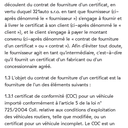
découlent du contrat de fourniture d'un certificat, en
vertu duquel 321auto s.r.o. en tant que fournisseur (ci-
après dénommé le « fournisseur ») s'engage à fournir et
à livrer le certificat à son client (ci-après dénommé le «
client »), et le client s'engage à payer le montant
convenu (ci-après dénommé le « contrat de fourniture
d'un certificat » ou « contrat »). Afin d'éviter tout doute,
le fournisseur agit en tant qu'intermédiaire, c'est-à-dire
qu'il fournit un certificat d'un fabricant ou d'un
concessionnaire agréé.
1.3 L'objet du contrat de fourniture d'un certificat est la
fourniture de l'un des éléments suivants :
1.3.1 certificat de conformité (COC) pour un véhicule
importé conformément à l'article 5 de la loi n°
725/2004 Coll. relative aux conditions d'exploitation
des véhicules routiers, telle que modifiée, ou un
certificat pour un véhicule incomplet. Le COC est un