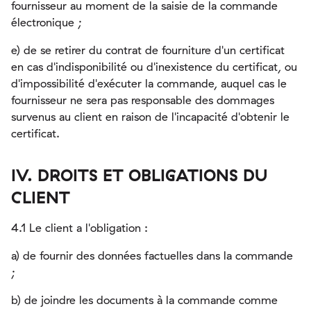
fournisseur au moment de la saisie de la commande
électronique ;
e) de se retirer du contrat de fourniture d'un certificat
en cas d'indisponibilité ou d'inexistence du certificat, ou
d'impossibilité d'exécuter la commande, auquel cas le
fournisseur ne sera pas responsable des dommages
survenus au client en raison de l'incapacité d'obtenir le
certificat.
IV. DROITS ET OBLIGATIONS DU
CLIENT
4.1 Le client a l'obligation :
a) de fournir des données factuelles dans la commande
;
b) de joindre les documents à la commande comme