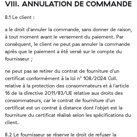
VIII. ANNULATION DE COMMANDE
8.1 Le client :
a le droit d'annuler la commande, sans donner de raison,
à tout moment avant le versement du paiement. Par
conséquent, le client ne peut pas annuler la commande
après que le paiement a été versé sur le compte du
fournisseur ;
ne peut pas se retirer du contrat de fourniture d'un
certificat conformément à la loi n° 108/2024 Coll.
relative à la protection des consommateurs et à l'article
16 de la directive 2011/83/UE relative aux droits des
consommateurs, car le contrat de fourniture d'un
certificat est un contrat à distance dont l'objet est la
fourniture du certificat réalisé selon les spécifications du
client.
8.2 Le fournisseur se réserve le droit de refuser la