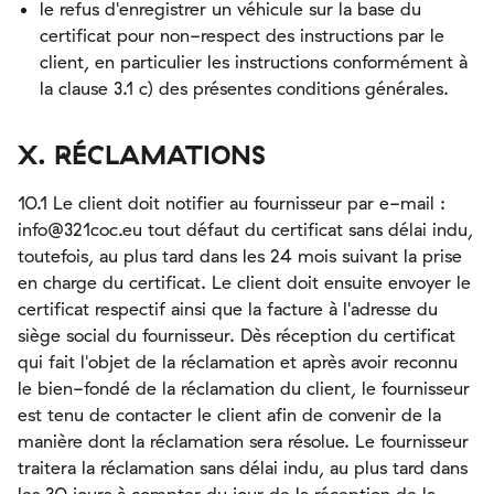
le refus d'enregistrer un véhicule sur la base du
certificat pour non-respect des instructions par le
client, en particulier les instructions conformément à
la clause 3.1 c) des présentes conditions générales.
X. RÉCLAMATIONS
10.1 Le client doit notifier au fournisseur par e-mail :
info@321coc.eu tout défaut du certificat sans délai indu,
toutefois, au plus tard dans les 24 mois suivant la prise
en charge du certificat. Le client doit ensuite envoyer le
certificat respectif ainsi que la facture à l'adresse du
siège social du fournisseur. Dès réception du certificat
qui fait l'objet de la réclamation et après avoir reconnu
le bien-fondé de la réclamation du client, le fournisseur
est tenu de contacter le client afin de convenir de la
manière dont la réclamation sera résolue. Le fournisseur
traitera la réclamation sans délai indu, au plus tard dans