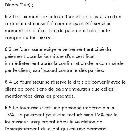
Diners Club) ;
6.2 Le paiement de la fourniture et de la livraison d'un
certificat est considéré comme ayant été versé au
moment de la réception du paiement total sur le
compte du fournisseur.
6.3 Le fournisseur exige le versement anticipé du
paiement pour la fourniture d'un certificat
immédiatement après la confirmation de la commande
par le client, sauf accord contraire des parties.
6.4 Le fournisseur se réserve le droit de convenir avec le
client de conditions de paiement autres que celles
mentionnées dans les présentes.
6.5 Le fournisseur est une personne imposable à la
TVA. Le paiement peut être facturé sans TVA par le
fournisseur uniquement après la validation de
l'enregistrement du client qui est une personne