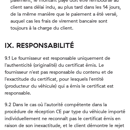
paiement, le montant payé doit être remboursé au
client sans délai indu, au plus tard dans les 14 jours,
de la même manière que le paiement a été versé,
auquel cas les frais de virement bancaire sont
toujours à la charge du client.
IX. RESPONSABILITÉ
9.1 Le fournisseur est responsable uniquement de
l'authenticité (originalité) du certificat émis. Le
fournisseur n'est pas responsable du contenu et de
l'exactitude du certificat, pour lesquels l'entité
(producteur du véhicule) qui a émis le certificat est
responsable.
9.2 Dans le cas où l'autorité compétente dans la
procédure de réception CE par type du véhicule importé
individuellement ne reconnaît pas le certificat émis en
raison de son inexactitude, et le client démontre le rejet