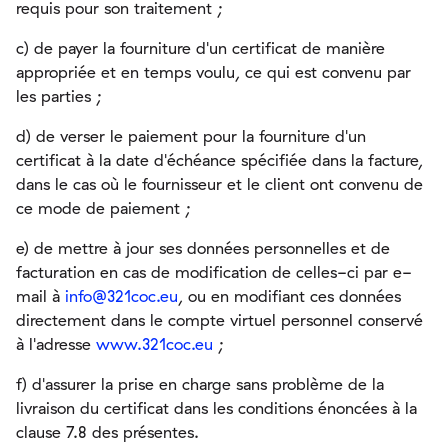
requis pour son traitement ;
c) de payer la fourniture d'un certificat de manière
appropriée et en temps voulu, ce qui est convenu par
les parties ;
d) de verser le paiement pour la fourniture d'un
certificat à la date d'échéance spécifiée dans la facture,
dans le cas où le fournisseur et le client ont convenu de
ce mode de paiement ;
e) de mettre à jour ses données personnelles et de
facturation en cas de modification de celles-ci par e-
mail à
info@321coc.eu
, ou en modifiant ces données
directement dans le compte virtuel personnel conservé
à l'adresse
www.321coc.eu
;
f) d'assurer la prise en charge sans problème de la
livraison du certificat dans les conditions énoncées à la
clause 7.8 des présentes.