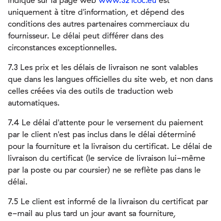
indiqué sur la page web
www.321coc.eu
est
uniquement à titre d'information, et dépend des
conditions des autres partenaires commerciaux du
fournisseur. Le délai peut différer dans des
circonstances exceptionnelles.
7.3 Les prix et les délais de livraison ne sont valables
que dans les langues officielles du site web, et non dans
celles créées via des outils de traduction web
automatiques.
7.4 Le délai d'attente pour le versement du paiement
par le client n'est pas inclus dans le délai déterminé
pour la fourniture et la livraison du certificat. Le délai de
livraison du certificat (le service de livraison lui-même
par la poste ou par coursier) ne se reflète pas dans le
délai.
7.5 Le client est informé de la livraison du certificat par
e-mail au plus tard un jour avant sa fourniture,