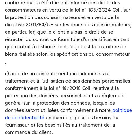
confirme qu'il a été dûment informé des droits des
consommateurs en vertu de la loi n° 108/2024 Coll. sur
la protection des consommateurs et en vertu de la
directive 2011/83/UE sur les droits des consommateurs,
en particulier, que le client n'a pas le droit de se
rétracter du contrat de fourniture d'un certificat en tant
que contrat à distance dont l'objet est la fourniture de
biens réalisés selon les spécifications du consommateur
;
e) accorde un consentement inconditionnel au
traitement et à l'utilisation de ses données personnelles
conformément à la loi n° 18/2018 Coll. relative à la
protection des données personnelles et au règlement
général sur la protection des données, lesquelles
données seront utilisées conformément à notre
politique
de confidentialité
uniquement pour les besoins du
fournisseur et les besoins liés au traitement de la
commande du client.