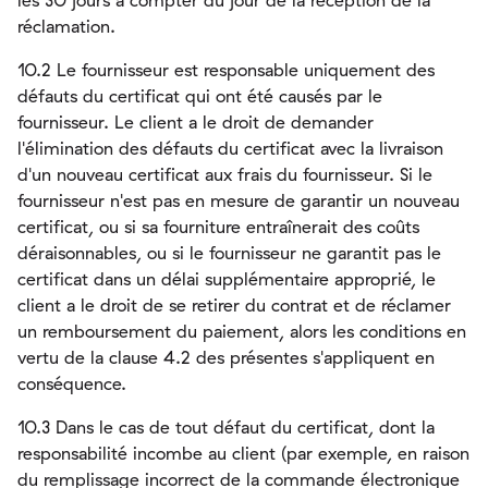
les 30 jours à compter du jour de la réception de la
réclamation.
10.2 Le fournisseur est responsable uniquement des
défauts du certificat qui ont été causés par le
fournisseur. Le client a le droit de demander
l'élimination des défauts du certificat avec la livraison
d'un nouveau certificat aux frais du fournisseur. Si le
fournisseur n'est pas en mesure de garantir un nouveau
certificat, ou si sa fourniture entraînerait des coûts
déraisonnables, ou si le fournisseur ne garantit pas le
certificat dans un délai supplémentaire approprié, le
client a le droit de se retirer du contrat et de réclamer
un remboursement du paiement, alors les conditions en
vertu de la clause 4.2 des présentes s'appliquent en
conséquence.
10.3 Dans le cas de tout défaut du certificat, dont la
responsabilité incombe au client (par exemple, en raison
du remplissage incorrect de la commande électronique