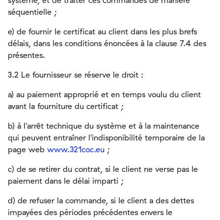
système, et de traiter ces commandes de manière
séquentielle ;
e) de fournir le certificat au client dans les plus brefs
délais, dans les conditions énoncées à la clause 7.4 des
présentes.
3.2 Le fournisseur se réserve le droit :
a) au paiement approprié et en temps voulu du client
avant la fourniture du certificat ;
b) à l'arrêt technique du système et à la maintenance
qui peuvent entraîner l'indisponibilité temporaire de la
page web
www.321coc.eu
;
c) de se retirer du contrat, si le client ne verse pas le
paiement dans le délai imparti ;
d) de refuser la commande, si le client a des dettes
impayées des périodes précédentes envers le