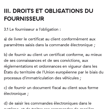
III. DROITS ET OBLIGATIONS DU
FOURNISSEUR
3.1 Le fournisseur a l'obligation :
a) de livrer le certificat au client conformément aux
paramètres saisis dans la commande électronique ;
b) de fournir au client un certificat conforme, au mieux
de ses connaissances et de ses convictions, aux
réglementations et ordonnances en vigueur dans les
États du territoire de l'Union européenne par le biais du
processus d'immatriculation des véhicules ;
c) de fournir un document fiscal au client sous forme
électronique ;
d) de saisir les commandes électroniques dans le