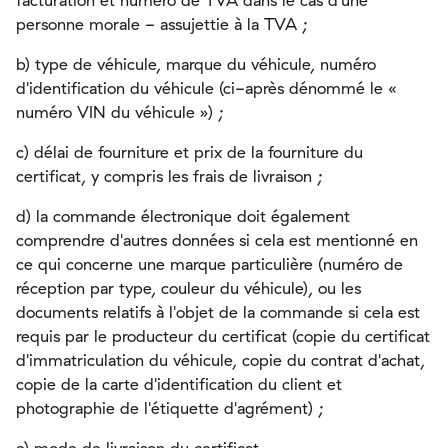
facturation et numéro de TVA dans le cas d'une
personne morale - assujettie à la TVA ;
b) type de véhicule, marque du véhicule, numéro
d'identification du véhicule (ci-après dénommé le «
numéro VIN du véhicule ») ;
c) délai de fourniture et prix de la fourniture du
certificat, y compris les frais de livraison ;
d) la commande électronique doit également
comprendre d'autres données si cela est mentionné en
ce qui concerne une marque particulière (numéro de
réception par type, couleur du véhicule), ou les
documents relatifs à l'objet de la commande si cela est
requis par le producteur du certificat (copie du certificat
d'immatriculation du véhicule, copie du contrat d'achat,
copie de la carte d'identification du client et
photographie de l'étiquette d'agrément) ;