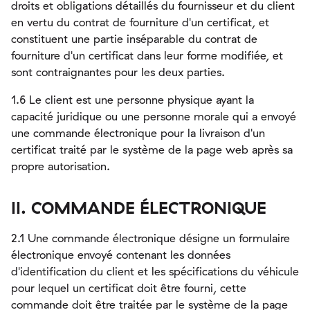
droits et obligations détaillés du fournisseur et du client
en vertu du contrat de fourniture d'un certificat, et
constituent une partie inséparable du contrat de
fourniture d'un certificat dans leur forme modifiée, et
sont contraignantes pour les deux parties.
1.6 Le client est une personne physique ayant la
capacité juridique ou une personne morale qui a envoyé
une commande électronique pour la livraison d'un
certificat traité par le système de la page web après sa
propre autorisation.
II. COMMANDE ÉLECTRONIQUE
2.1 Une commande électronique désigne un formulaire
électronique envoyé contenant les données
d'identification du client et les spécifications du véhicule
pour lequel un certificat doit être fourni, cette
commande doit être traitée par le système de la page