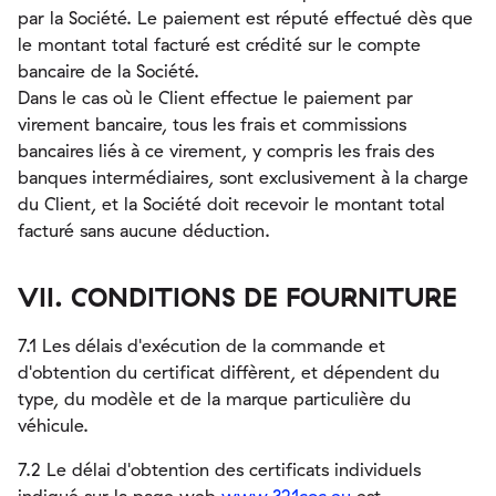
par la Société. Le paiement est réputé effectué dès que
le montant total facturé est crédité sur le compte
bancaire de la Société.
Dans le cas où le Client effectue le paiement par
virement bancaire, tous les frais et commissions
bancaires liés à ce virement, y compris les frais des
banques intermédiaires, sont exclusivement à la charge
du Client, et la Société doit recevoir le montant total
facturé sans aucune déduction.
VII. CONDITIONS DE FOURNITURE
7.1 Les délais d'exécution de la commande et
d'obtention du certificat diffèrent, et dépendent du
type, du modèle et de la marque particulière du
véhicule.
7.2 Le délai d'obtention des certificats individuels