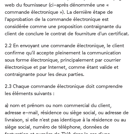
web du fournisseur (ci-après dénommée une «
commande électronique »). La dernière étape de
l'approbation de la commande électronique est
considérée comme une proposition contraignante du
client de conclure le contrat de fourniture d'un certificat.
2.2 En envoyant une commande électronique, le client
confirme qu'il accepte pleinement la communication
sous forme électronique, principalement par courrier
électronique et par Internet, comme étant valide et
contraignante pour les deux parties.
2.3 Chaque commande électronique doit comprendre
les éléments suivants :
a) nom et prénom ou nom commercial du client,
adresse e-mail, résidence ou siège social, ou adresse de
livraison, si elle n'est pas identique à la résidence ou au
siège social, numéro de téléphone, données de