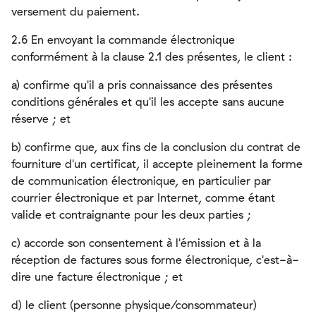
versement du paiement.
2.6 En envoyant la commande électronique
conformément à la clause 2.1 des présentes, le client :
a) confirme qu'il a pris connaissance des présentes
conditions générales et qu'il les accepte sans aucune
réserve ; et
b) confirme que, aux fins de la conclusion du contrat de
fourniture d'un certificat, il accepte pleinement la forme
de communication électronique, en particulier par
courrier électronique et par Internet, comme étant
valide et contraignante pour les deux parties ;
c) accorde son consentement à l'émission et à la
réception de factures sous forme électronique, c'est-à-
dire une facture électronique ; et
d) le client (personne physique/consommateur)