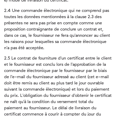
e) mode de livraison du certificat.
2.4 Une commande électronique qui ne comprend pas
toutes les données mentionnées à la clause 2.3 des
présentes ne sera pas prise en compte comme une
proposition contraignante de conclure un contrat et,
dans ce cas, le fournisseur ne fera qu'annoncer au client
les raisons pour lesquelles sa commande électronique
n'a pas été acceptée.
2.5 Le contrat de fourniture d'un certificat entre le client
et le fournisseur est conclu lors de l'approbation de la
commande électronique par le fournisseur par le biais
de l'e-mail du fournisseur adressé au client (cet e-mail
doit être remis au client au plus tard le jour ouvrable
suivant la commande électronique) et lors du paiement
du prix. L'obligation du fournisseur d'obtenir le certificat
ne naît qu'à la condition du versement total du
paiement au fournisseur. Le délai de livraison du
certificat commence à courir à compter du jour du