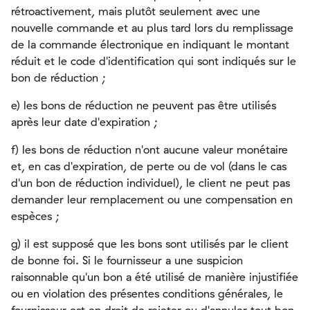
rétroactivement, mais plutôt seulement avec une
nouvelle commande et au plus tard lors du remplissage
de la commande électronique en indiquant le montant
réduit et le code d'identification qui sont indiqués sur le
bon de réduction ;
e) les bons de réduction ne peuvent pas être utilisés
après leur date d'expiration ;
f) les bons de réduction n'ont aucune valeur monétaire
et, en cas d'expiration, de perte ou de vol (dans le cas
d'un bon de réduction individuel), le client ne peut pas
demander leur remplacement ou une compensation en
espèces ;
g) il est supposé que les bons sont utilisés par le client
de bonne foi. Si le fournisseur a une suspicion
raisonnable qu'un bon a été utilisé de manière injustifiée
ou en violation des présentes conditions générales, le