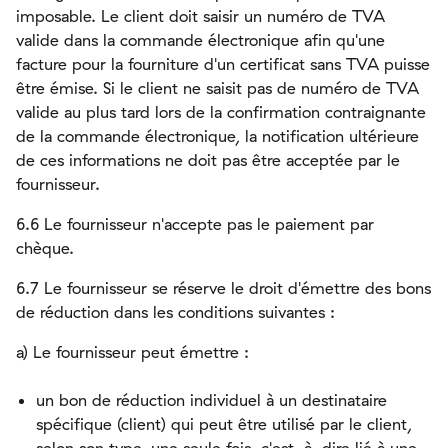
imposable. Le client doit saisir un numéro de TVA
valide dans la commande électronique afin qu'une
facture pour la fourniture d'un certificat sans TVA puisse
être émise. Si le client ne saisit pas de numéro de TVA
valide au plus tard lors de la confirmation contraignante
de la commande électronique, la notification ultérieure
de ces informations ne doit pas être acceptée par le
fournisseur.
6.6 Le fournisseur n'accepte pas le paiement par
chèque.
6.7 Le fournisseur se réserve le droit d'émettre des bons
de réduction dans les conditions suivantes :
a) Le fournisseur peut émettre :
un bon de réduction individuel à un destinataire
spécifique (client) qui peut être utilisé par le client,