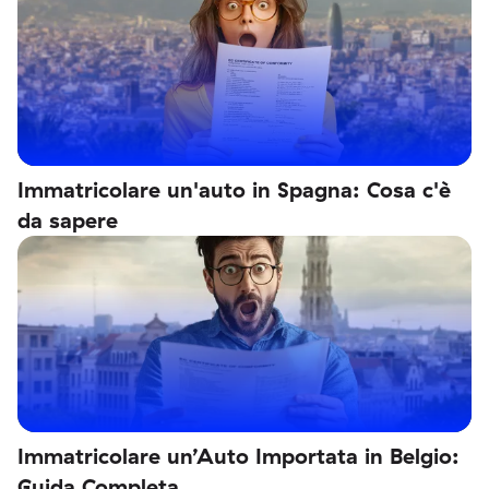
Immatricolare un'auto in Spagna: Cosa c'è
da sapere
Immatricolare un’Auto Importata in Belgio:
Guida Completa