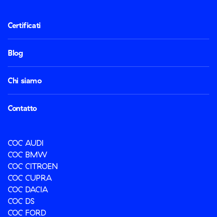
Certificati
Blog
Chi siamo
Contatto
COC AUDI
COC BMW
COC CITROEN
COC CUPRA
COC DACIA
COC DS
COC FORD