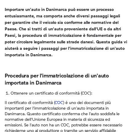
Importare un'auto in Danimarca può essere un processo
entusiasmante, ma comporta anche diversi passaggi legali
per garantire che il veicolo sia conforme alle normative del
Paese. Che si tratti di un'auto proveniente dall'UE o da altri
Paesi, la procedura di immatricolazione è fondamentale per
poter circolare legalmente sulle strade danesi. Questa guida vi
aiuterà a seguire i passaggi per l'immatricolazione di un'auto
importata in Danimarca.
Procedura per l'immatricolazione di un'auto
importata in Danimarca
Ottenere un certificato di conformità (COC):
Il certificato di conformità (
COC
) è uno dei documenti più
importanti per l'immatricolazione di un'auto importata in
Danimarca. Questo certificato conferma che l'auto soddisfa le
normative dell'Unione Europea in materia di sicurezza ed
emissioni. Se l'auto non ha un COC, potrebbe essere necessario
richiederne uno al produttore o tramite un servizio affidabile