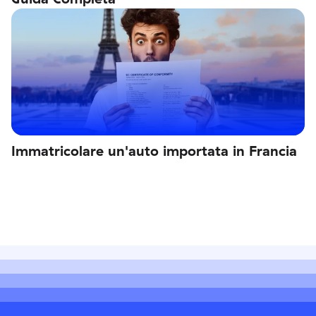
Immatricolare un'auto importata in Francia