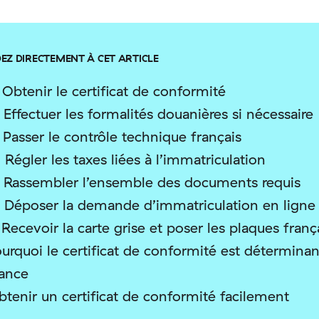
EZ DIRECTEMENT À CET ARTICLE
 Obtenir le certificat de conformité
 Effectuer les formalités douanières si nécessaire
 Passer le contrôle technique français
 Régler les taxes liées à l’immatriculation
. Rassembler l’ensemble des documents requis
. Déposer la demande d’immatriculation en ligne
 Recevoir la carte grise et poser les plaques franç
urquoi le certificat de conformité est détermina
ance
btenir un certificat de conformité facilement